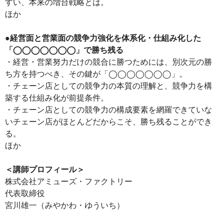
すい、本来の増台戦略とは。
ほか
●経営面と営業面の競争力強化を体系化・仕組み化した
「◯◯◯◯◯◯◯」で勝ち残る
・経営・営業努力だけの競合に勝つためには、別次元の勝
ち方を持つべき、その鍵が「◯◯◯◯◯◯◯」。
・チェーン店としての競争力の本質の理解と、競争力を構
築する仕組み化が前提条件。
・チェーン店としての競争力の構成要素を網羅できていな
いチェーン店がほとんどだからこそ、勝ち残ることができ
る。
ほか
＜講師プロフィール＞
株式会社アミューズ・ファクトリー
代表取締役
宮川雄一（みやかわ・ゆういち）