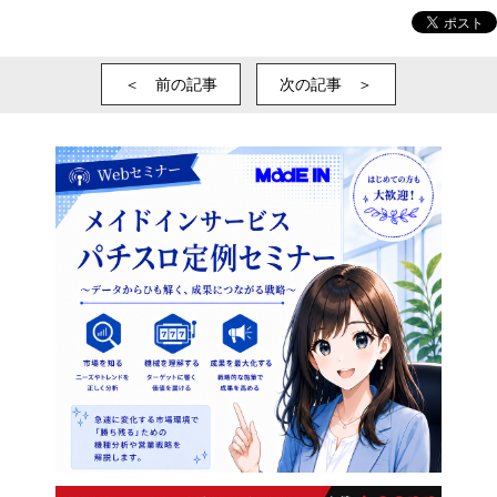
＜ 前の記事
次の記事 ＞