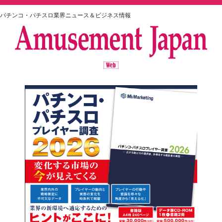
パチンコ・パチスロ業界ニュース＆ビジネス情報