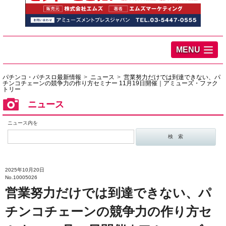
MENU
パチンコ・パチスロ最新情報
ニュース
営業努力だけでは到達できない、パ
チンコチェーンの競争力の作り方セミナー 11月19日開催｜アミューズ・ファク
トリー
ニュース
ニュース内を
2025年10月20日
No.10005026
営業努力だけでは到達できない、パ
チンコチェーンの競争力の作り方セ