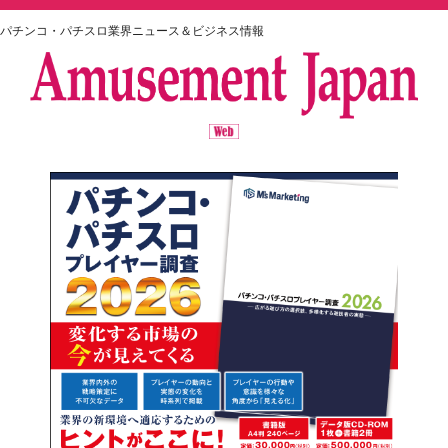
パチンコ・パチスロ業界ニュース＆ビジネス情報