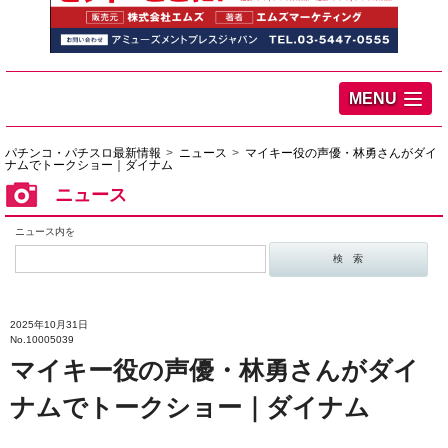
MENU
パチンコ・パチスロ最新情報
ニュース
マイキー役の声優・林勇さんがダイ
ナムでトークショー｜ダイナム
ニュース
ニュース内を
2025年10月31日
No.10005039
マイキー役の声優・林勇さんがダイ
ナムでトークショー｜ダイナム