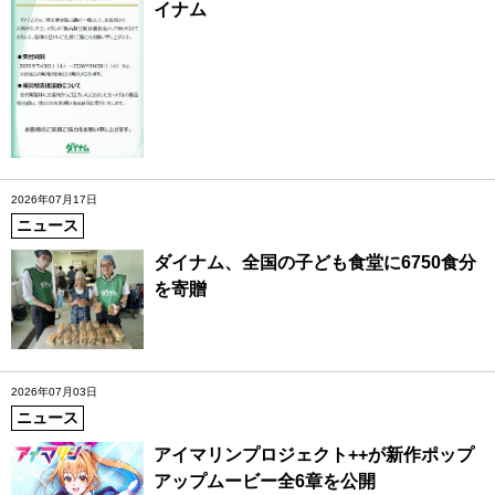
イナム
2026年07月17日
ニュース
ダイナム、全国の子ども食堂に6750食分
を寄贈
2026年07月03日
ニュース
アイマリンプロジェクト++が新作ポップ
アップムービー全6章を公開