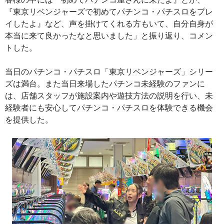
『東京リベンジャーズで初めてパチンコ・パチスロをプレ
イしたよ』など、声を掛けてくれる方もいて、自分自身が
本当に来て良かったなと思いました」と振り返り、コメン
トした。
当日のパチンコ・パチスロ「東京リベンジャーズ」シリー
ズは満台。また当日来場したパチンコ未経験のファンに
は、店舗スタッフが施設案内や遊技方法の説明を行い、未
経験者にも安心してパチンコ・パチスロを体験できる機会
を提供した。