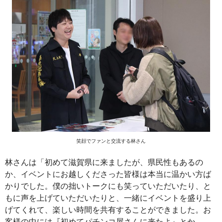
笑顔でファンと交流する林さん
林さんは「初めて滋賀県に来ましたが、県民性もあるの
か、イベントにお越しくださった皆様は本当に温かい方ば
かりでした。僕の拙いトークにも笑っていただいたり、と
もに声を上げていただいたりと、一緒にイベントを盛り上
げてくれて、楽しい時間を共有することができました。お
客様の中には『初めてパチンコ屋さんに来たよ』とか、