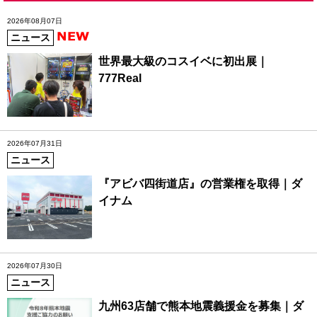
2026年08月07日
ニュース
世界最大級のコスイベに初出展｜
777Real
2026年07月31日
ニュース
『アビバ四街道店』の営業権を取得｜ダ
イナム
2026年07月30日
ニュース
九州63店舗で熊本地震義援金を募集｜ダ