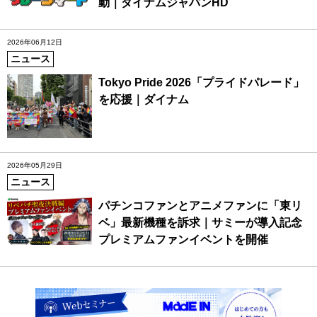
動｜ダイナムジャパンHD
2026年06月12日
ニュース
Tokyo Pride 2026「プライドパレード」
を応援｜ダイナム
2026年05月29日
ニュース
パチンコファンとアニメファンに「東リ
ベ」最新機種を訴求｜サミーが導入記念
プレミアムファンイベントを開催