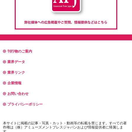
刊行物のご案内
業界データ
業界リンク
企業情報
お問い合わせ
プライバシーポリシー
本サイトに掲載の記事・写真・カット・動画等の転載を禁じます。すべての著
作権は（株）アミューズメントプレスジャパンおよび情報提供者に帰属しま
す。