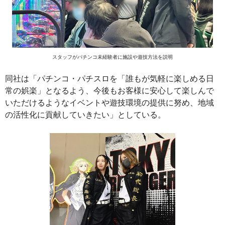
スタッフがパチンコ未経験者に施設や遊技方法を説明
同社は「パチンコ・パチスロを「誰もが気軽に楽しめる日
常の娯楽」となるよう、今後もお客様に安心して楽しんで
いただけるようなイベントや遊技環境の提供に努め、地域
の活性化に貢献していきたい」としている。