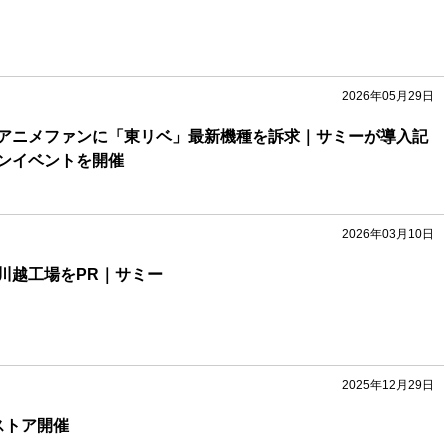
2026年05月29日
アニメファンに「東リベ」最新機種を訴求｜サミーが導入記
ンイベントを開催
2026年03月10日
川越工場をPR｜サミー
2025年12月29日
ストア開催