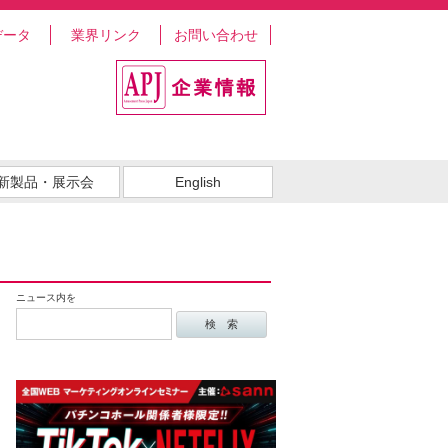
データ
業界リンク
お問い合わせ
新製品・展示会
English
ニュース内を