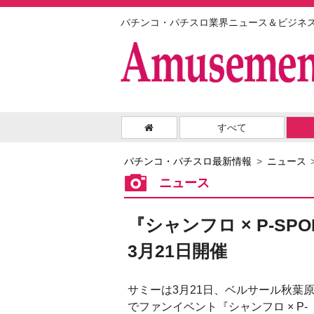
パチンコ・パチスロ業界ニュース＆ビジネ
すべて
パチンコ・パチスロ最新情報
ニュース
ニュース
『シャンフロ × P-SP
3月21日開催
サミーは3月21日、ベルサール秋葉
でファンイベント『シャンフロ × P-