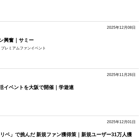
2025年12月08日
ン興奮｜サミー
星』プレミアムファンイベント
2025年11月26日
活イベントを大阪で開催｜学遊連
2025年12月01日
東リベ」で挑んだ 新規ファン獲得策｜新規ユーザー31万人獲