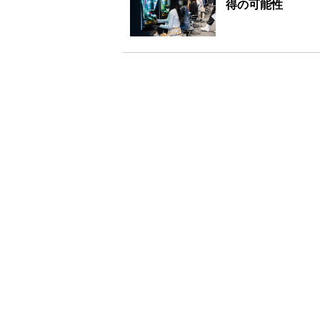
得の可能性