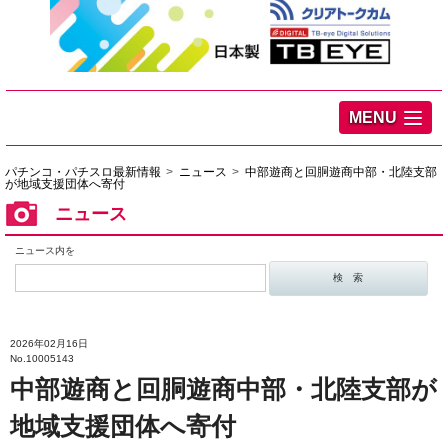
MENU
パチンコ・パチスロ最新情報
ニュース
中部遊商と回胴遊商中部・北陸支部
が地域支援団体へ寄付
ニュース
ニュース内を
2026年02月16日
No.10005143
中部遊商と回胴遊商中部・北陸支部が
地域支援団体へ寄付