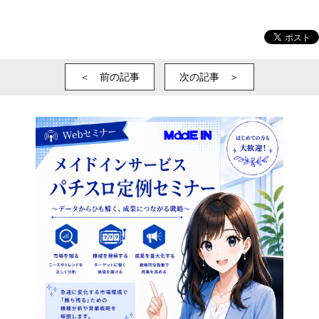
＜ 前の記事
次の記事 ＞