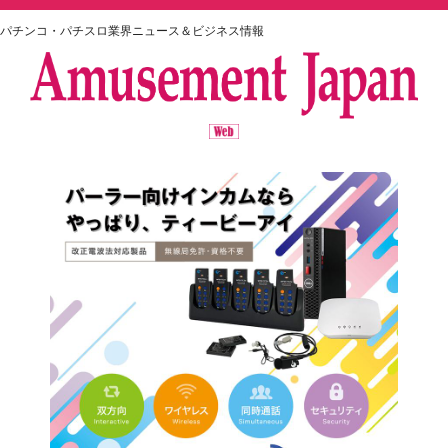
パチンコ・パチスロ業界ニュース＆ビジネス情報