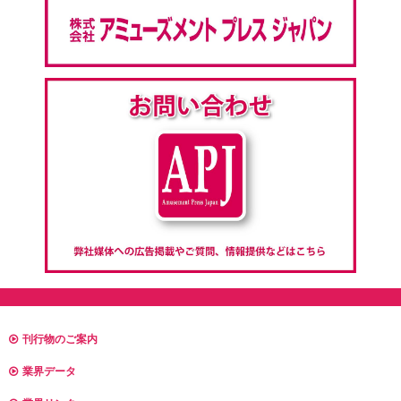
刊行物のご案内
業界データ