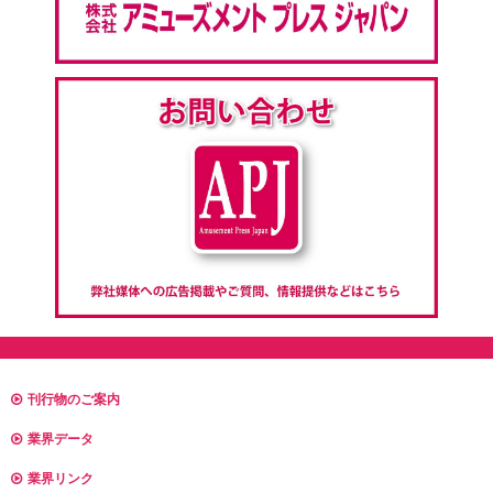
刊行物のご案内
業界データ
業界リンク