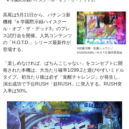
高尾は5月11日から、パチンコ新
機種『e 学園黙示録ハイスクー
ル・オブ・ザ・デッド3』のプレ
ス試打会を開催。人気コンテンツ
の「H.O.T.D.」シリーズ最新作が
©︎佐藤大輔・佐藤ショウジ／
登場する。
KADOKAWA／H.O.T.D.製作委員会
「楽しめなければ、ぱちんこじゃない」をコンセプトに開
発された本機は、大当たり確率1/299.2と遊びやすいミドル
タイプ。初当たり後は必ず「覚醒チャレンジ」が発生し、
演出成功で下位RUSH「奴RUSH」に突入する。RUSH突
入率は50%。