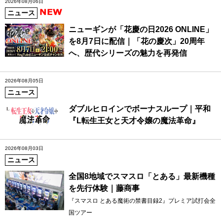
2026年08月06日
ニュース
ニューギンが「花慶の日2026 ONLINE」
を8月7日に配信｜「花の慶次」20周年
へ、歴代シリーズの魅力を再発信
2026年08月05日
ニュース
ダブルヒロインでボーナスループ｜平和
『L転生王女と天才令嬢の魔法革命』
2026年08月03日
ニュース
全国8地域でスマスロ「とある」最新機種
を先行体験｜藤商事
『スマスロ とある魔術の禁書目録2』プレミア試打会全
国ツアー