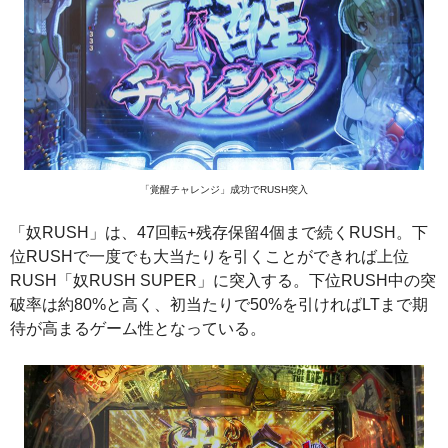
「覚醒チャレンジ」成功でRUSH突入
「奴RUSH」は、47回転+残存保留4個まで続くRUSH。下
位RUSHで一度でも大当たりを引くことができれば上位
RUSH「奴RUSH SUPER」に突入する。下位RUSH中の突
破率は約80%と高く、初当たりで50%を引ければLTまで期
待が高まるゲーム性となっている。