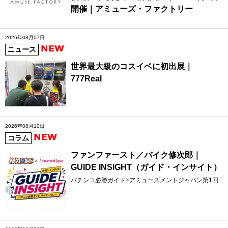
開催｜アミューズ・ファクトリー
2026年08月07日
ニュース
世界最大級のコスイベに初出展｜
777Real
2026年08月10日
コラム
ファンファースト／バイク修次郎｜
GUIDE INSIGHT（ガイド・インサイト）
パチンコ必勝ガイド×アミューズメントジャパン第1回