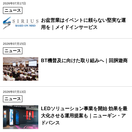
2026年07月17日
ニュース
お盆営業はイベントに頼らない堅実な運
用を｜メイドインサービス
2026年07月15日
ニュース
BT機普及に向けた取り組みへ｜回胴遊商
2026年07月13日
ニュース
LEDソリューション事業を開始 効果を最
大化させる運用提案も｜ニューギン・ア
ドバンス