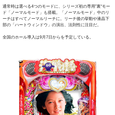
通常時は選べる4つのモードに、シリーズ初の専用‟裏“モー
ド「ノーマルモード」も搭載。「ノーマルモード」中のリ
ーチはすべてノーマルリーチに。リーチ後の挙動や液晶下
部の「ハートウィンドウ」の演出、法則性に注目だ。
全国のホール導入は9月7日からを予定している。