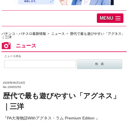
MENU
パチンコ・パチスロ最新情報
ニュース
歴代で最も遊びやすい「アグネス」
｜三洋
ニュース
ニュース内を
2026年06月16日
No.10005255
歴代で最も遊びやすい「アグネス」
｜三洋
『PA大海物語Withアグネス・ラム Premium Edition 』