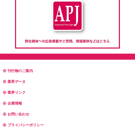
刊行物のご案内
業界データ
業界リンク
企業情報
お問い合わせ
プライバシーポリシー