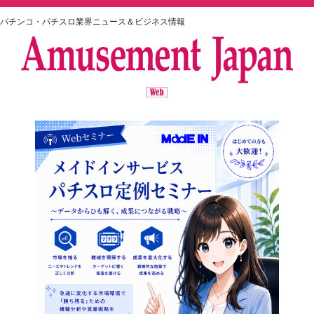
パチンコ・パチスロ業界ニュース＆ビジネス情報