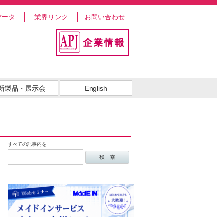
データ
業界リンク
お問い合わせ
新製品・展示会
English
すべての記事内を