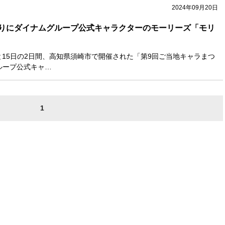
2024年09月20日
りにダイナムグループ公式キャラクターのモーリーズ「モリ
と15日の2日間、高知県須崎市で開催された「第9回ご当地キャラまつ
ループ公式キャ…
1