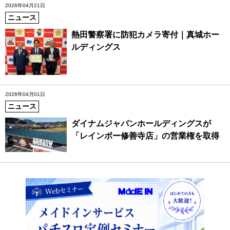
2026年04月21日
ニュース
熱田警察署に防犯カメラ寄付｜真城ホー
ルディングス
2026年04月01日
ニュース
ダイナムジャパンホールディングスが
「レインボー修善寺店」の営業権を取得