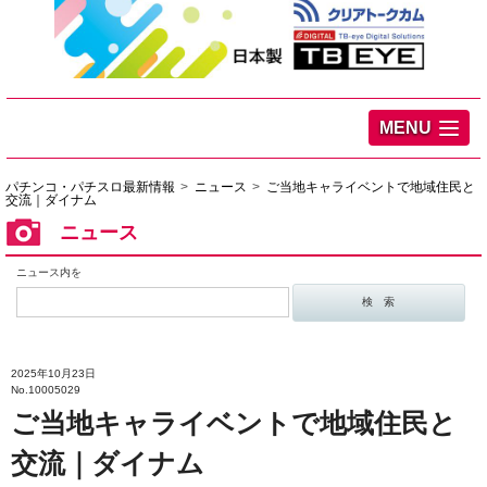
MENU
パチンコ・パチスロ最新情報
ニュース
ご当地キャライベントで地域住民と
交流｜ダイナム
ニュース
ニュース内を
2025年10月23日
No.10005029
ご当地キャライベントで地域住民と
交流｜ダイナム