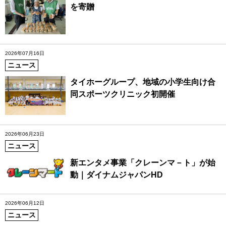
を寄贈
2026年07月16日
ニュース
タイホーグループ、地域の小学生向け合
同スポーツクリニック初開催
2026年06月23日
ニュース
新エンタメ事業「クレーンマ－ト」が始
動｜ダイナムジャパンHD
2026年06月12日
ニュース