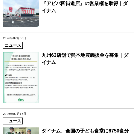
『アビバ四街道店』の営業権を取得｜ダ
イナム
2026年07月30日
ニュース
九州63店舗で熊本地震義援金を募集｜ダ
イナム
2026年07月17日
ニュース
ダイナム、全国の子ども食堂に6750食分