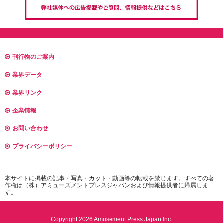
刊行物のご案内
業界データ
業界リンク
企業情報
お問い合わせ
プライバシーポリシー
本サイトに掲載の記事・写真・カット・動画等の転載を禁じます。すべての著
作権は（株）アミューズメントプレスジャパンおよび情報提供者に帰属しま
す。
Copyright 2026 Amusement Press Japan Inc.