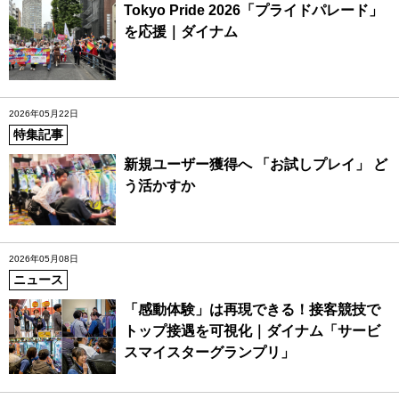
Tokyo Pride 2026「プライドパレード」
を応援｜ダイナム
2026年05月22日
特集記事
新規ユーザー獲得へ 「お試しプレイ」 ど
う活かすか
2026年05月08日
ニュース
「感動体験」は再現できる！接客競技で
トップ接遇を可視化｜ダイナム「サービ
スマイスターグランプリ」