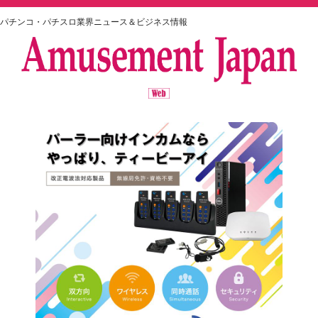
パチンコ・パチスロ業界ニュース＆ビジネス情報