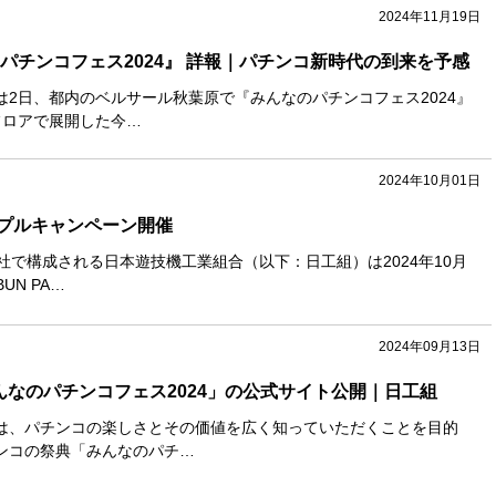
2024年11月19日
パチンコフェス2024』 詳報｜パチンコ新時代の到来を予感
は2日、都内のベルサール秋葉原で『みんなのパチンコフェス2024』
フロアで展開した今…
2024年10月01日
プルキャンペーン開催
社で構成される日本遊技機工業組合（以下：日工組）は2024年10月
UN PA…
2024年09月13日
んなのパチンコフェス2024」の公式サイト公開｜日工組
は、パチンコの楽しさとその価値を広く知っていただくことを目的
ンコの祭典「みんなのパチ…