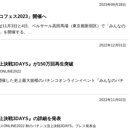
2023年09月28日
フェス2023」開催へ
は11月3日と4日、ベルサール高田馬場（東京都新宿区）で「みんなの
3」を開催する。…
2022年12月01日
決戦3DAYS』が150万回再生突破
LINE2022
日に開催した史上最大規模のパチンコオンラインイベント『みんなのパチ
2022年11月02日
上決戦3DAYS』の詳細を発表
ONLINE2022 秋のパチンコ頂上決戦3DAYS』プレス発表会