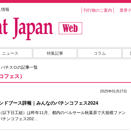
ス情報
刊行物のご案内
業界
ニュース
特集記事
コラム
・パチスロの記事一覧
コフェス）
2025年01月27日
ンドブース詳報｜みんなのパチンコフェス2024
（以下日工組）は昨年11月、都内のベルサール秋葉原で大規模ファン
チンコフェス202…