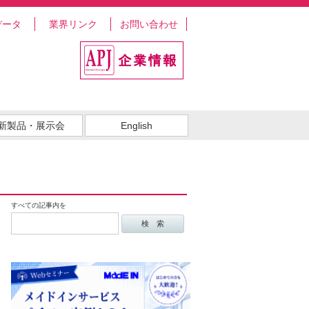
データ
業界リンク
お問い合わせ
新製品・展示会
English
すべての記事内を