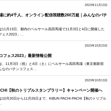
2023年11月13日
場に約4千人、オンライン配信視聴数260万超｜みんなのパチ
11月13日、都内のベルサール高田馬場で11月3日と4日に開催した
ェス2023」…
2023年10月23日
コフェス2023」最新情報公開
は、11月3日（祝）と4日（土）にベルサール高田馬場（東京都新宿
んなのパチンコフェス…
2023年10月13日
HI-PACHI【秋のトリプルスタンプラリー】キャンペーン開催へ
月20日から11月26日まで、KIBUN PACHI-PACHI【秋のトリプル
…