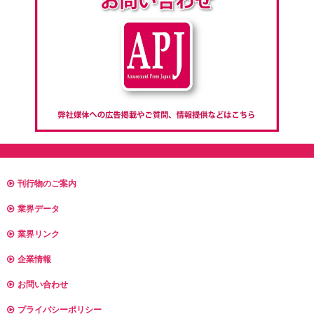
刊行物のご案内
業界データ
業界リンク
企業情報
お問い合わせ
プライバシーポリシー