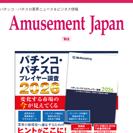
パチンコ・パチスロ業界ニュース＆ビジネス情報