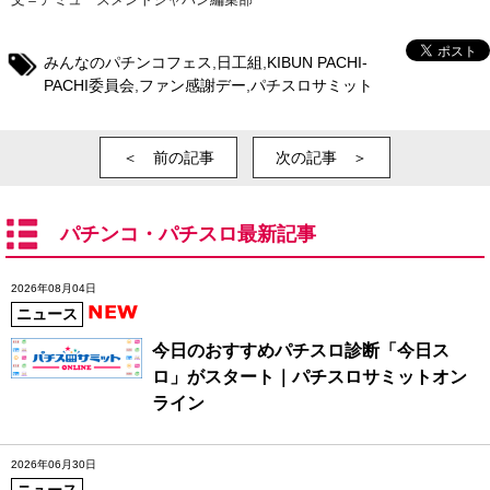
みんなのパチンコフェス
,
日工組
,
KIBUN PACHI-
PACHI委員会
,
ファン感謝デー
,
パチスロサミット
＜ 前の記事
次の記事 ＞
パチンコ・パチスロ最新記事
2026年08月04日
ニュース
今日のおすすめパチスロ診断「今日ス
ロ」がスタート｜パチスロサミットオン
ライン
2026年06月30日
ニュース