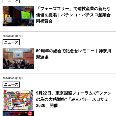
「フェーズフリー」で遊技産業の新たな
価値を提唱｜パチンコ・パチスロ産業合
同祝賀会
2026年06月25日
ニュース
60周年の総会で記念セレモニー｜神奈川
県遊協
2026年06月19日
ニュース
9月22日、東京国際フォーラムで“ファン
の為の大感謝祭”「みんパチ・スロサミ
2026」開催