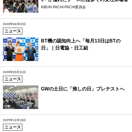
KIBUN PACHI-PACHI委員会
2026年04月02日
ニュース
BT機の認知向上へ「毎月13日はBTの
日」｜日電協・日工組
2026年03月31日
ニュース
GWの土日に「推しの日」プレテストへ
2025年12月19日
ニュース