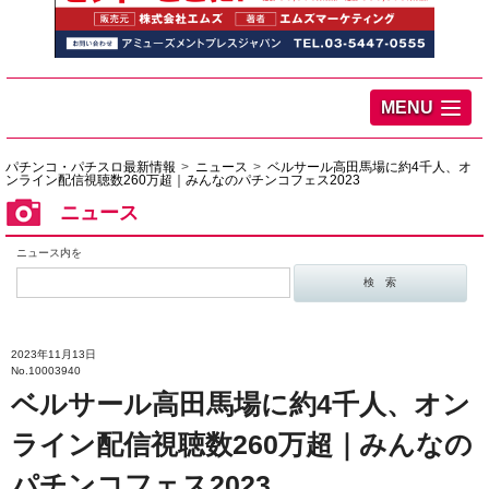
MENU
パチンコ・パチスロ最新情報
ニュース
ベルサール高田馬場に約4千人、オ
ンライン配信視聴数260万超｜みんなのパチンコフェス2023
ニュース
ニュース内を
2023年11月13日
No.10003940
ベルサール高田馬場に約4千人、オン
ライン配信視聴数260万超｜みんなの
パチンコフェス2023