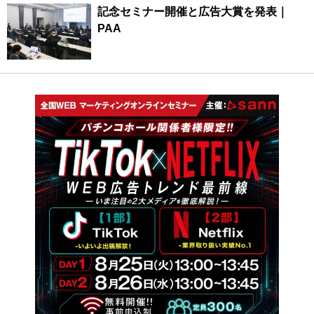
記念セミナー開催と広告大賞を発表｜
PAA