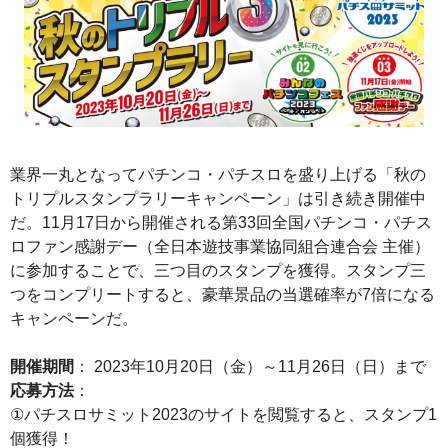
業界一丸となってパチンコ・パチスロを盛り上げる「秋の
トリプルスタンプラリーキャンペーン」は引き続き開催中
だ。11月17日から開催される第33回全国パチンコ・パチス
ロファン感謝デー（全日本遊技事業協同組合連合会 主催）
に参加することで、三つ目のスタンプを獲得。スタンプ三
つをコンプリートすると、豪華景品の当選確率が7倍になる
キャンペーンだ。
開催期間
： 2023年10月20日（金）～11月26日（日）まで
応募方法
：
①パチスロサミット2023のサイトを閲覧すると、スタンプ1
個獲得！