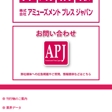
刊行物のご案内
業界データ