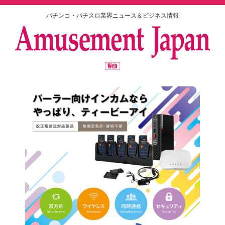
パチンコ・パチスロ業界ニュース＆ビジネス情報