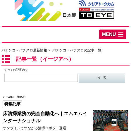
MENU
パチンコ・パチスロ最新情報
パチンコ・パチスロの記事一覧
記事一覧（イージアヘ）
すべての記事内を
2024年03月05日
特集記事
床清掃業務の完全自動化へ｜エムエムイ
ンターナショナル
オンラインでつながる清掃ロボット登場