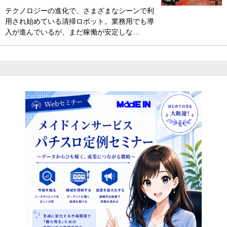
テクノロジーの進化で、さまざまなシーンで利
用され始めている清掃ロボット。業務用でも導
入が進んでいるが、まだ稼働が安定しな…