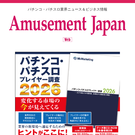
パチンコ・パチスロ業界ニュース＆ビジネス情報