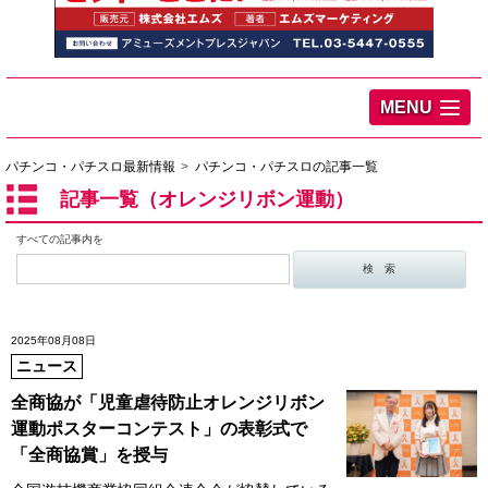
MENU
パチンコ・パチスロ最新情報
パチンコ・パチスロの記事一覧
記事一覧（オレンジリボン運動）
すべての記事内を
2025年08月08日
ニュース
全商協が「児童虐待防止オレンジリボン
運動ポスターコンテスト」の表彰式で
「全商協賞」を授与