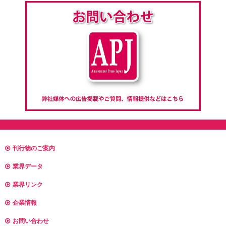
刊行物のご案内
業界データ
業界リンク
企業情報
お問い合わせ