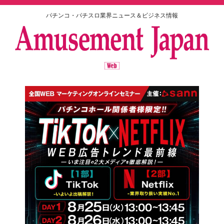
パチンコ・パチスロ業界ニュース＆ビジネス情報