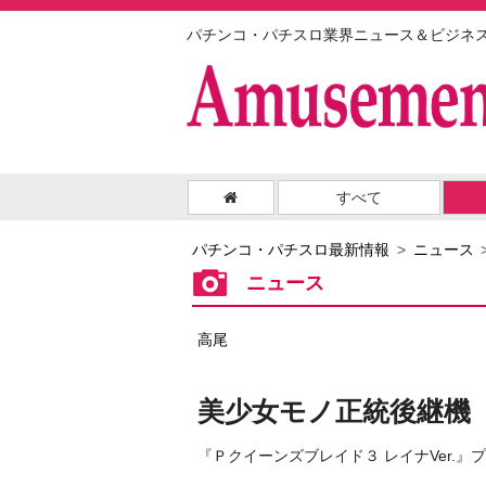
パチンコ・パチスロ業界ニュース＆ビジネ
すべて
パチンコ・パチスロ最新情報
ニュース
ニュース
高尾
美少女モノ正統後継機
『Ｐクイーンズブレイド３ レイナVer.』