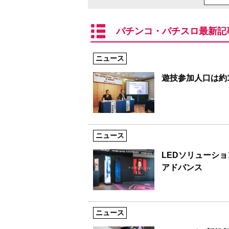
パチンコ・パチスロ最新記
ニュース
遊技参加人口は約1
ニュース
LEDソリューシ
アドバンス
ニュース