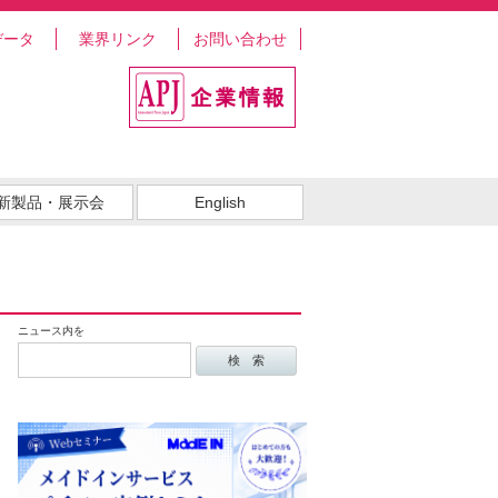
データ
業界リンク
お問い合わせ
新製品・展示会
English
ニュース内を