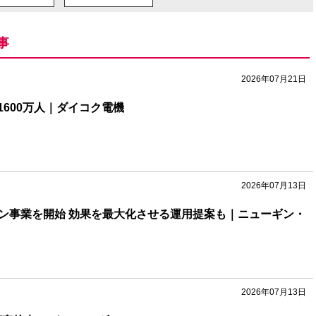
事
2026年07月21日
600万人｜ダイコク電機
2026年07月13日
ョン事業を開始 効果を最大化させる運用提案も｜ニューギン・
2026年07月13日