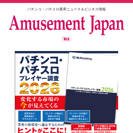
パチンコ・パチスロ業界ニュース＆ビジネス情報