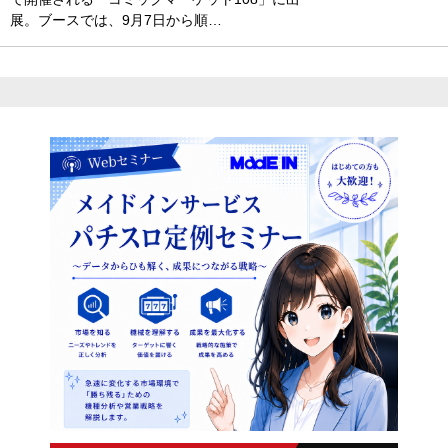
展。ブースでは、9月7日から順…