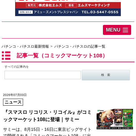
MENU
パチンコ・パチスロ最新情報
パチンコ・パチスロの記事一覧
記事一覧（コミックマーケット108）
すべての記事内を
2026年07月03日
ニュース
『スマスロ リコリス・リコイル』がコミ
ックマーケット108に登場｜サミー
サミーは、8月15日・16日に東京ビッグサイト
で開催される「コミックマーケット108」に出