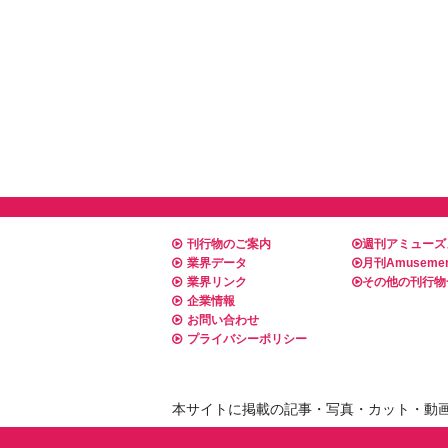
刊行物のご案内
週刊アミューズ
業界データ
月刊Amusemen
業界リンク
その他の刊行物
企業情報
お問い合わせ
プライバシーポリシー
本サイトに掲載の記事・写真・カット・動