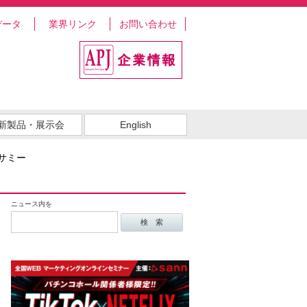
データ
業界リンク
お問い合わせ
新製品・展示会
English
サミー
ニュース内を