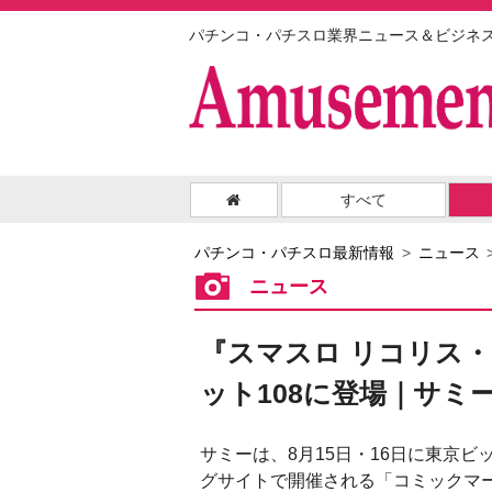
パチンコ・パチスロ業界ニュース＆ビジネ
すべて
パチンコ・パチスロ最新情報
ニュース
ニュース
『スマスロ リコリス
ット108に登場｜サミ
サミーは、8月15日・16日に東京ビ
グサイトで開催される「コミックマ