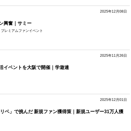
2025年12月08日
ン興奮｜サミー
星』プレミアムファンイベント
2025年11月26日
活イベントを大阪で開催｜学遊連
2025年12月01日
東リベ」で挑んだ 新規ファン獲得策｜新規ユーザー31万人獲