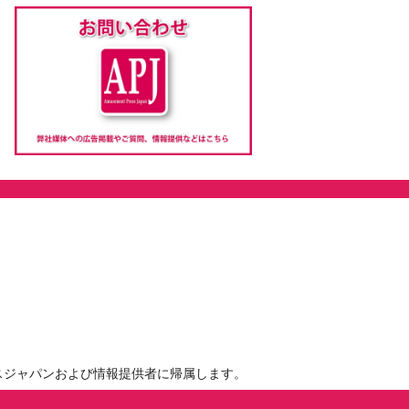
スジャパンおよび情報提供者に帰属します。