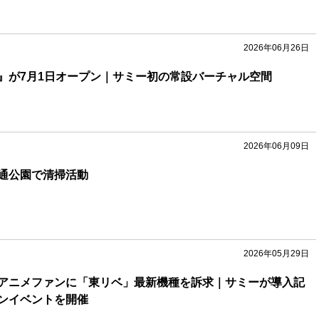
2026年06月26日
』が7月1日オープン｜サミー初の常設バーチャル空間
2026年06月09日
通公園で清掃活動
2026年05月29日
アニメファンに「東リベ」最新機種を訴求｜サミーが導入記
ンイベントを開催