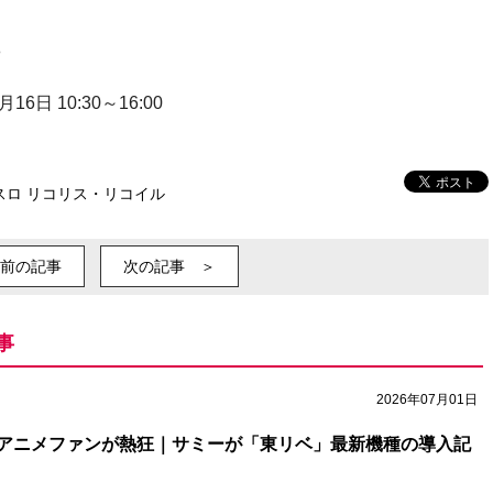
8
16日 10:30～16:00
スロ リコリス・リコイル
前の記事
次の記事 ＞
事
2026年07月01日
アニメファンが熱狂｜サミーが「東リベ」最新機種の導入記