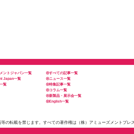
メントジャパン一覧
すべての記事一覧
t Japan一覧
ニュース一覧
一覧
特集記事一覧
コラム一覧
新製品・展示会一覧
English一覧
画等の転載を禁じます。すべての著作権は（株）アミューズメントプレ