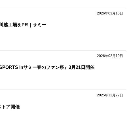
2026年03月10日
川越工場をPR｜サミー
2026年02月10日
-SPORTS inサミー春のファン祭』3月21日開催
2025年12月29日
ストア開催