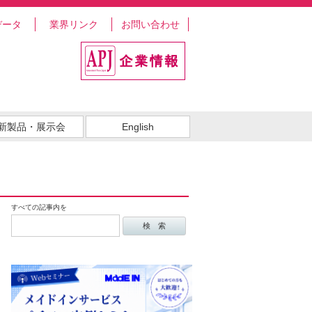
データ
業界リンク
お問い合わせ
新製品・展示会
English
すべての記事内を