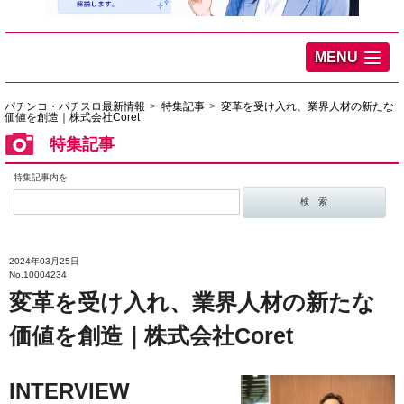
MENU
パチンコ・パチスロ最新情報
特集記事
変革を受け入れ、業界人材の新たな
価値を創造｜株式会社Coret
特集記事
特集記事内を
2024年03月25日
No.10004234
変革を受け入れ、業界人材の新たな
価値を創造｜株式会社Coret
INTERVIEW