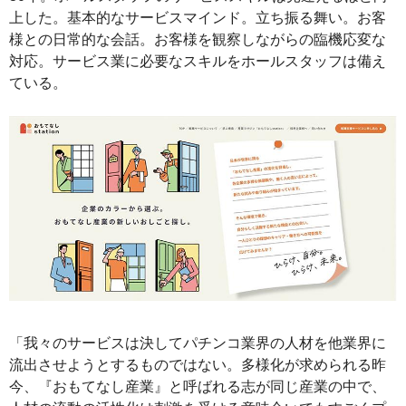
上した。基本的なサービスマインド。立ち振る舞い。お客
様との日常的な会話。お客様を観察しながらの臨機応変な
対応。サービス業に必要なスキルをホールスタッフは備え
ている。
「我々のサービスは決してパチンコ業界の人材を他業界に
流出させようとするものではない。多様化が求められる昨
今、『おもてなし産業』と呼ばれる志が同じ産業の中で、