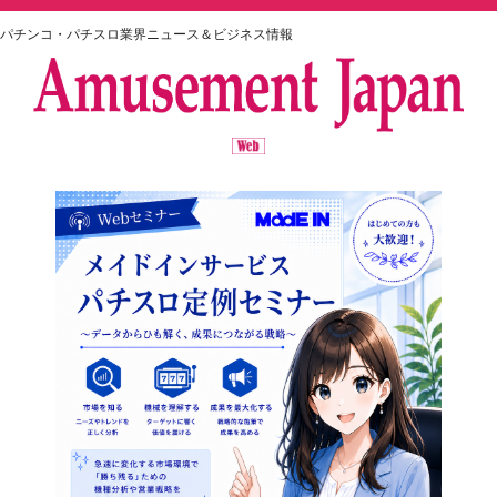
パチンコ・パチスロ業界ニュース＆ビジネス情報