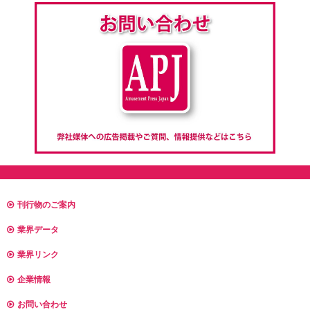
刊行物のご案内
業界データ
業界リンク
企業情報
お問い合わせ