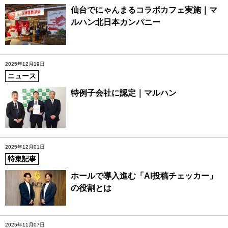
仙台でにゃんまるコラボカフェ実施｜マ
ルハン北日本カンパニー
2025年12月19日
ニュース
特例子会社に認定｜マルハン
2025年12月01日
特集記事
ホールで導入進む「AI投稿チェッカー」
の役割とは
2025年11月07日