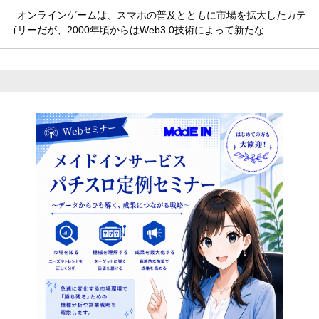
オンラインゲームは、スマホの普及とともに市場を拡大したカテ
ゴリーだが、2000年頃からはWeb3.0技術によって新たな…