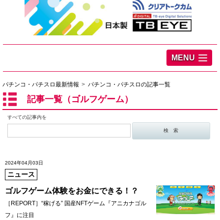
MENU
パチンコ・パチスロ最新情報
パチンコ・パチスロの記事一覧
記事一覧（ゴルフゲーム）
すべての記事内を
2024年04月03日
ニュース
ゴルフゲーム体験をお金にできる！？
［REPORT］“稼げる” 国産NFTゲーム『アニカナゴル
フ』に注目