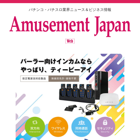
パチンコ・パチスロ業界ニュース＆ビジネス情報