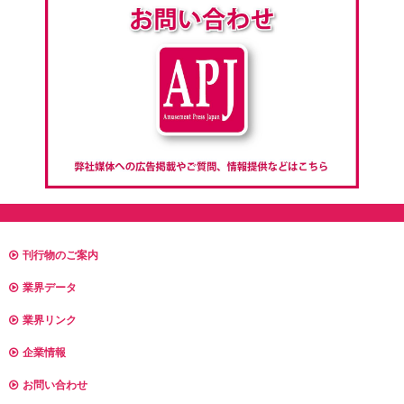
刊行物のご案内
業界データ
業界リンク
企業情報
お問い合わせ