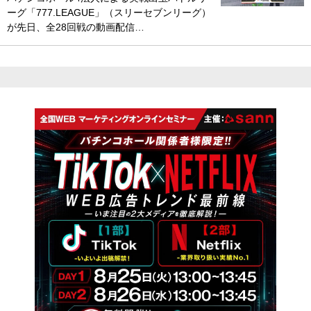
ーグ「777.LEAGUE」（スリーセブンリーグ）
が先日、全28回戦の動画配信…