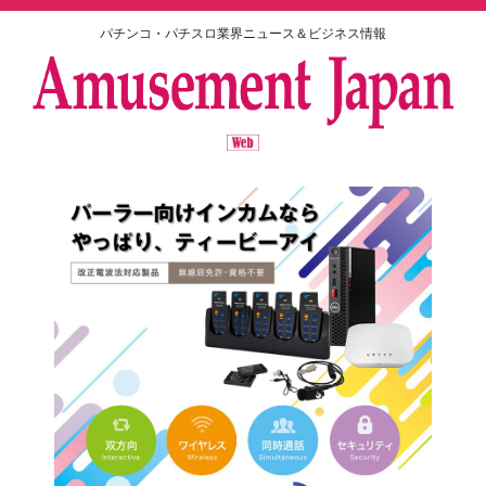
パチンコ・パチスロ業界ニュース＆ビジネス情報