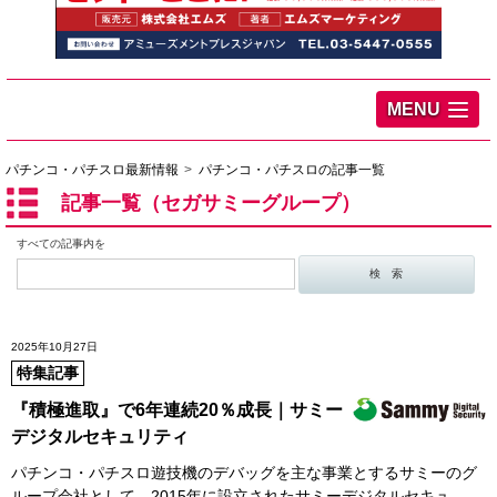
MENU
パチンコ・パチスロ最新情報
パチンコ・パチスロの記事一覧
記事一覧（セガサミーグループ）
すべての記事内を
2025年10月27日
特集記事
『積極進取』で6年連続20％成長｜サミー
デジタルセキュリティ
パチンコ・パチスロ遊技機のデバッグを主な事業とするサミーのグ
ループ会社として、2015年に設立されたサミーデジタルセキュ…