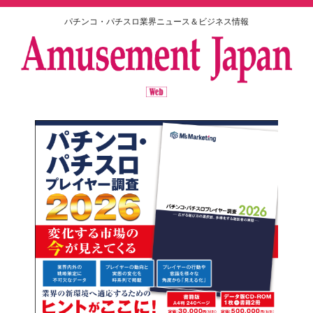
パチンコ・パチスロ業界ニュース＆ビジネス情報