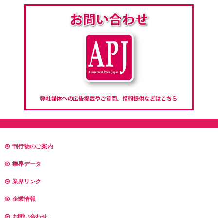
刊行物のご案内
業界データ
業界リンク
企業情報
お問い合わせ