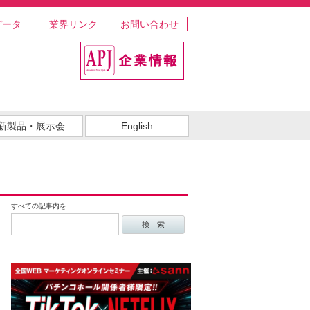
データ
業界リンク
お問い合わせ
新製品・展示会
English
すべての記事内を