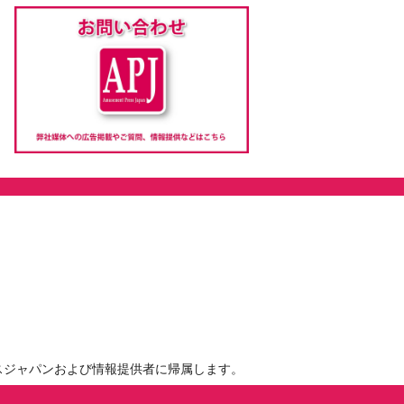
スジャパンおよび情報提供者に帰属します。