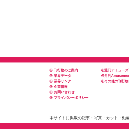
刊行物のご案内
週刊アミューズ
業界データ
月刊Amusemen
業界リンク
その他の刊行物
企業情報
お問い合わせ
プライバシーポリシー
本サイトに掲載の記事・写真・カット・動