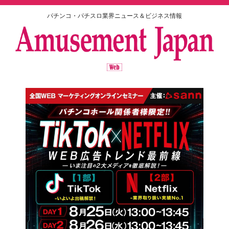
パチンコ・パチスロ業界ニュース＆ビジネス情報