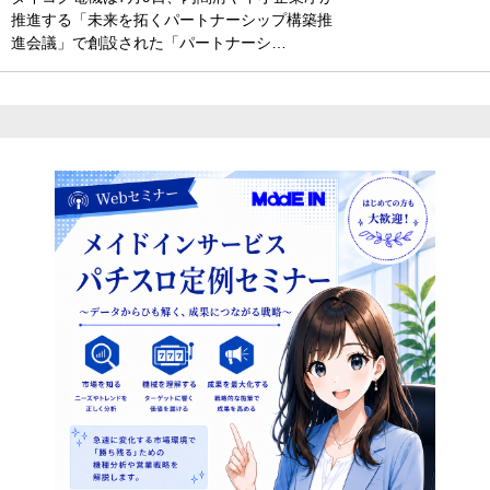
推進する「未来を拓くパートナーシップ構築推
進会議」で創設された「パートナーシ…