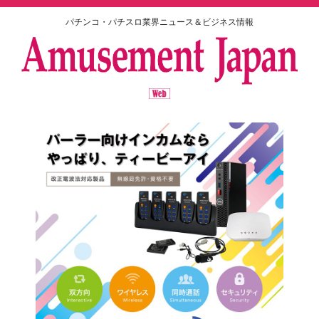
パチンコ・パチスロ業界ニュース＆ビジネス情報