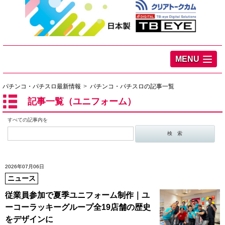
MENU
パチンコ・パチスロ最新情報
パチンコ・パチスロの記事一覧
記事一覧（ユニフォーム）
すべての記事内を
2026年07月06日
ニュース
従業員参加で夏季ユニフォーム制作｜ユ
ーコーラッキーグループ全19店舗の歴史
をデザインに