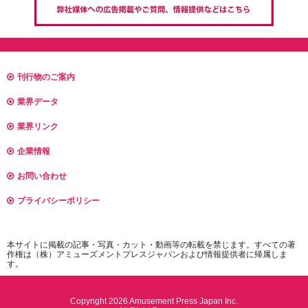
刊行物のご案内
業界データ
業界リンク
企業情報
お問い合わせ
プライバシーポリシー
本サイトに掲載の記事・写真・カット・動画等の転載を禁じます。すべての著
作権は（株）アミューズメントプレスジャパンおよび情報提供者に帰属しま
す。
Copyright 2026 Amusement Press Japan Inc.