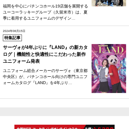
福岡を中心にパチンコホール19店舗を展開する
ユーコーラッキーグループ（久留米市）は、夏
季に着用するユニフォームのデザイン…
2024年08月15日
特集記事
サーヴォが4年ぶりに『LAND』の新カタ
ログ｜機能性と快適性にこだわった新作
ユニフォーム発表
ユニフォーム総合メーカーのサーヴォ（東京都
中央区）が、パチンコホール向けの専門ユニフ
ォームカタログ『LAND』を4年ぶり…