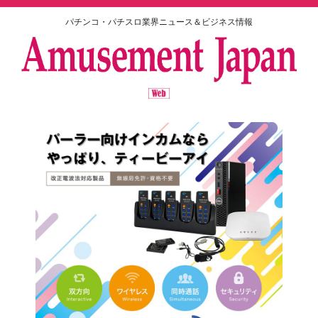
パチンコ・パチスロ業界ニュース＆ビジネス情報