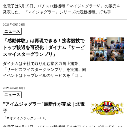
北電子は6月15日、パチスロ新機種『マイジャグラーⅥ』の販売を
発表した。 『マイジャグラー』シリーズの最新機種。打ち手…
2026年05月08日
ニュース
「感動体験」は再現できる！接客競技で
トップ接遇を可視化｜ダイナム「サービ
スマイスターグランプリ」
ダイナムは全社で取り組む接客力向上施策、
「サービスマイスターグランプリ」を実施。同
イベントはトップレベルのサービスを「目…
2025年04月18日
ニュース
“アイムジャグラー”最新作が完成｜北電
子
『ネオアイムジャグラーEX』
北電子は4月14日、パチスロ新機種『ネオアイムジャグラーEX』の