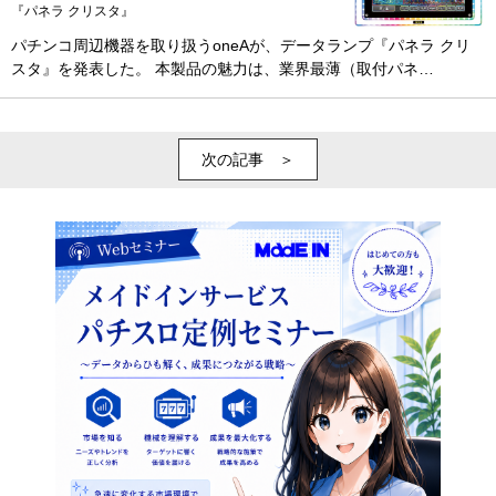
『パネラ クリスタ』
パチンコ周辺機器を取り扱うoneAが、データランプ『パネラ クリ
スタ』を発表した。 本製品の魅力は、業界最薄（取付パネ…
次の記事 ＞