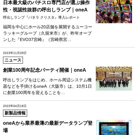
日本最大級のパチスロ専門店が選ぶ操作
性・視認性抜群の呼出しランプ｜oneA
呼出しランプ『パネラ クリスタ』導入レポート
福岡を中心にホール20店舗を展開するユーコー
ラッキーグループ（久留米市）が、昨年オープ
ンした『EVO37宮崎』（宮崎県宮…
2023年11月28日
ニュース
創業100周年記念パーティ開催｜oneA
呼出しランプをはじめ、ホール周辺システム機
器などを手掛けるoneA（大阪市）は、10月1日
に創業100周年を迎えることを…
2023年04月18日
新製品情報
oneAから業界最薄の最新データランプ登
場