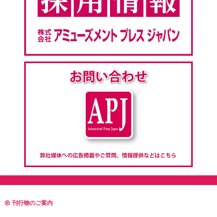
刊行物のご案内