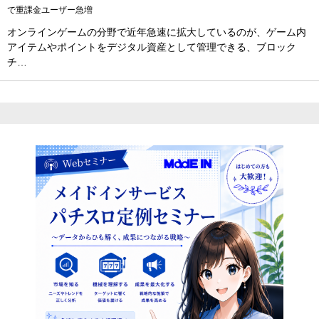
で重課金ユーザー急増
オンラインゲームの分野で近年急速に拡大しているのが、ゲーム内
アイテムやポイントをデジタル資産として管理できる、ブロック
チ…