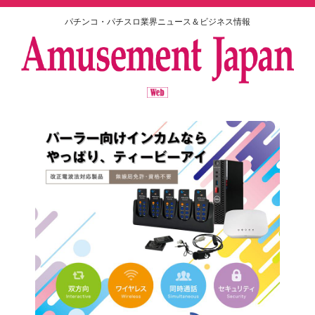
パチンコ・パチスロ業界ニュース＆ビジネス情報