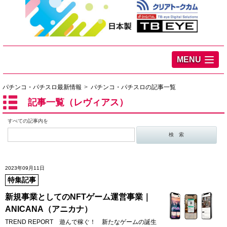
MENU
パチンコ・パチスロ最新情報
パチンコ・パチスロの記事一覧
記事一覧（レヴィアス）
すべての記事内を
2023年09月11日
特集記事
新規事業としてのNFTゲーム運営事業｜
ANICANA（アニカナ）
TREND REPORT 遊んで稼ぐ！ 新たなゲームの誕生