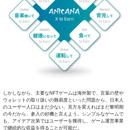
しかしながら、主要なNFTゲームは海外製で、言葉の壁や
ウォレットの取り扱いの難易度といった問題から、日本人
のユーザー人口はまだ少ない。見方を変えればまだ黎明期
の今だから、参入の好機と言えよう。シンプルなゲームで
も、アイデア次第ではユーザーを獲得し、ゲーム運営事業
で継続的な収益を得ることが可能だ。