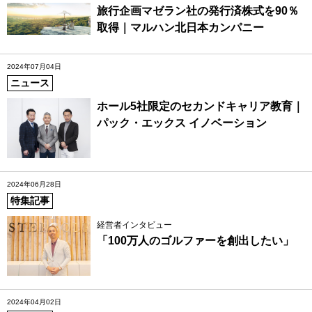
旅行企画マゼラン社の発行済株式を90％
取得｜マルハン北日本カンパニー
2024年07月04日
ニュース
ホール5社限定のセカンドキャリア教育｜
パック・エックス イノベーション
2024年06月28日
特集記事
経営者インタビュー
「100万人のゴルファーを創出したい」
2024年04月02日