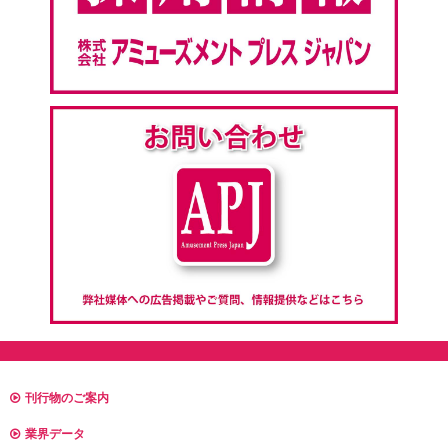
刊行物のご案内
業界データ