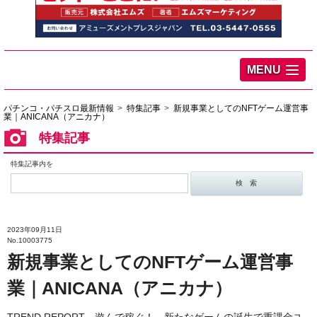
MENU
パチンコ・パチスロ最新情報
特集記事
新規事業としてのNFTゲーム運営事
業｜ANICANA（アニカナ）
特集記事
特集記事内を
2023年09月11日
No.10003775
新規事業としてのNFTゲーム運営事
業｜ANICANA（アニカナ）
TREND REPORT 遊んで稼ぐ！ 新たなゲームの誕生で重課金ユ