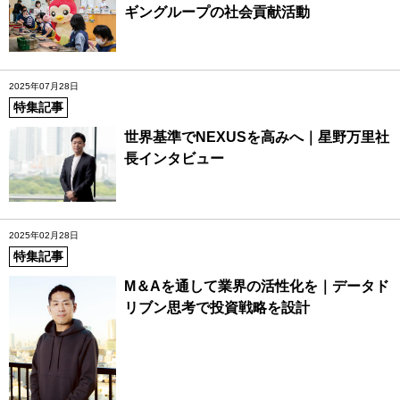
ギングループの社会貢献活動
2025年07月28日
特集記事
世界基準でNEXUSを高みへ｜星野万里社
長インタビュー
2025年02月28日
特集記事
M＆Aを通して業界の活性化を｜データド
リブン思考で投資戦略を設計