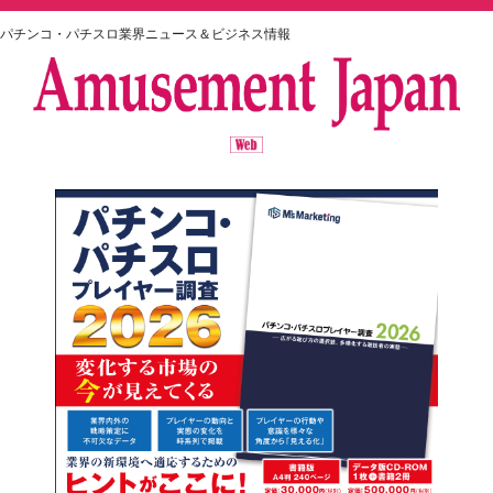
パチンコ・パチスロ業界ニュース＆ビジネス情報