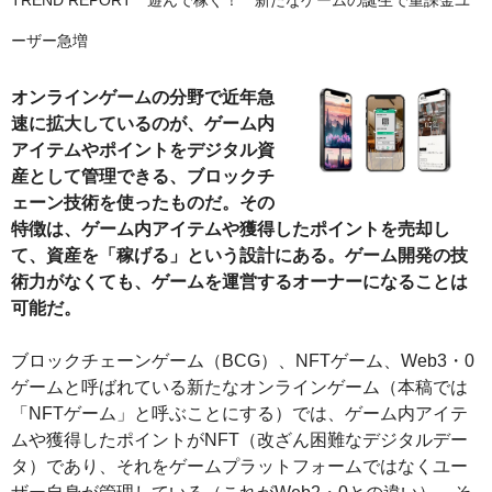
ーザー急増
オンラインゲームの分野で近年急
速に拡大しているのが、ゲーム内
アイテムやポイントをデジタル資
産として管理できる、ブロックチ
ェーン技術を使ったものだ。その
特徴は、ゲーム内アイテムや獲得したポイントを売却し
て、資産を「稼げる」という設計にある。ゲーム開発の技
術力がなくても、ゲームを運営するオーナーになることは
可能だ。
ブロックチェーンゲーム（BCG）、NFTゲーム、Web3・0
ゲームと呼ばれている新たなオンラインゲーム（本稿では
「NFTゲーム」と呼ぶことにする）では、ゲーム内アイテ
ムや獲得したポイントがNFT（改ざん困難なデジタルデー
タ）であり、それをゲームプラットフォームではなくユー