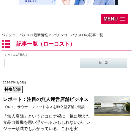
MENU
パチンコ・パチスロ最新情報
パチンコ・パチスロの記事一覧
記事一覧（ローコスト）
すべての記事内を
2024年04月04日
特集記事
レポート：注目の無人運営店舗ビジネス
ゴルフ、サウナ、フィットネスを独立型店舗で開設
「無人店舗」というとコロナ禍に一気に増えた
食品自販機を思い浮かべるかもしれないが、レ
ジャー領域でも広がっている。これを実…