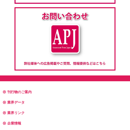
刊行物のご案内
業界データ
業界リンク
企業情報