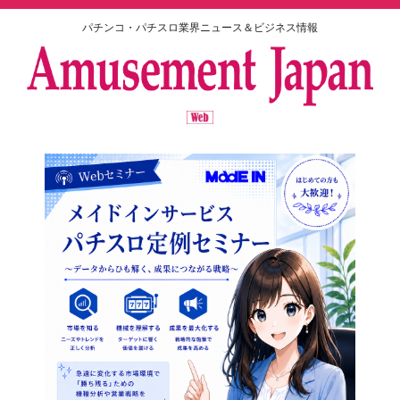
パチンコ・パチスロ業界ニュース＆ビジネス情報