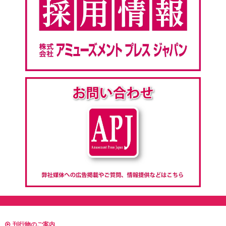
刊行物のご案内