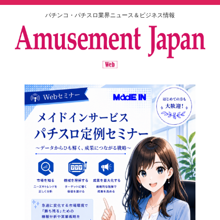
パチンコ・パチスロ業界ニュース＆ビジネス情報