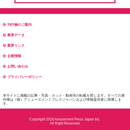
刊行物のご案内
業界データ
業界リンク
企業情報
お問い合わせ
プライバシーポリシー
本サイトに掲載の記事・写真・カット・動画等の転載を禁じます。すべての著
作権は（株）アミューズメントプレスジャパンおよび情報提供者に帰属しま
す。
Copyright 2026 Amusement Press Japan Inc.
All Right Reserved.