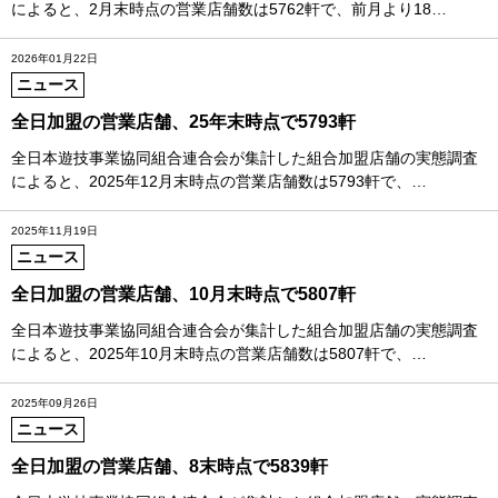
によると、2月末時点の営業店舗数は5762軒で、前月より18…
2026年01月22日
ニュース
全日加盟の営業店舗、25年末時点で5793軒
全日本遊技事業協同組合連合会が集計した組合加盟店舗の実態調査
によると、2025年12月末時点の営業店舗数は5793軒で、…
2025年11月19日
ニュース
全日加盟の営業店舗、10月末時点で5807軒
全日本遊技事業協同組合連合会が集計した組合加盟店舗の実態調査
によると、2025年10月末時点の営業店舗数は5807軒で、…
2025年09月26日
ニュース
全日加盟の営業店舗、8末時点で5839軒