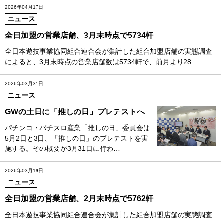
2026年04月17日
ニュース
全日加盟の営業店舗、3月末時点で5734軒
全日本遊技事業協同組合連合会が集計した組合加盟店舗の実態調査
によると、3月末時点の営業店舗数は5734軒で、前月より28…
2026年03月31日
ニュース
GWの土日に「推しの日」プレテストへ
パチンコ・パチスロ産業「推しの日」委員会は
5月2日と3日、「推しの日」のプレテストを実
施する。その概要が3月31日に行わ…
2026年03月19日
ニュース
全日加盟の営業店舗、2月末時点で5762軒
全日本遊技事業協同組合連合会が集計した組合加盟店舗の実態調査