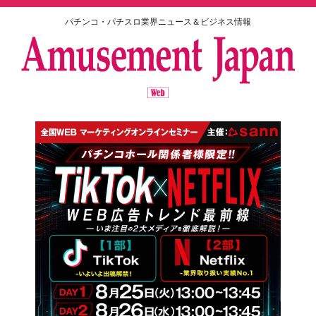
パチンコ・パチスロ業界ニュース＆ビジネス情報