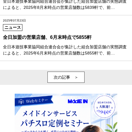
全日本遊技事業協同組合連合会が集計した組合加盟店舗の実態調査
によると、2025年8月末時点の営業店舗数は5839軒で、前…
2025年07月23日
ニュース
全日加盟の営業店舗、6月末時点で5855軒
全日本遊技事業協同組合連合会が集計した組合加盟店舗の実態調査
によると、2025年6月末時点の営業店舗数は5855軒で、前…
次の記事 ＞