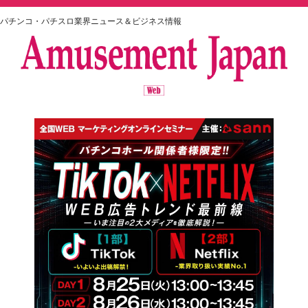
パチンコ・パチスロ業界ニュース＆ビジネス情報