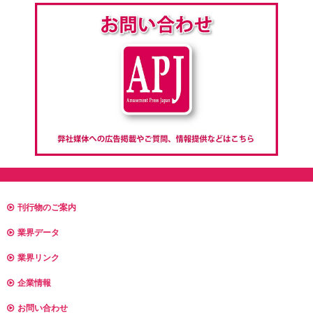
刊行物のご案内
業界データ
業界リンク
企業情報
お問い合わせ