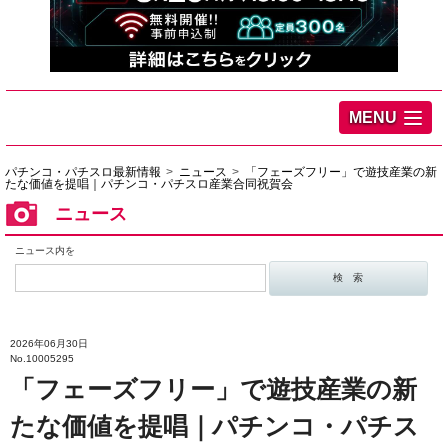
MENU
パチンコ・パチスロ最新情報
ニュース
「フェーズフリー」で遊技産業の新
たな価値を提唱｜パチンコ・パチスロ産業合同祝賀会
ニュース
ニュース内を
2026年06月30日
No.10005295
「フェーズフリー」で遊技産業の新
たな価値を提唱｜パチンコ・パチス