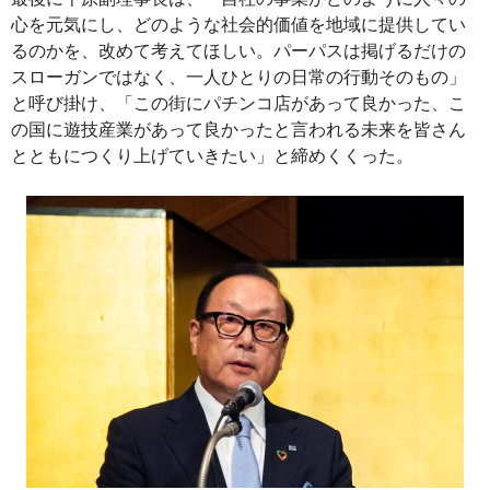
心を元気にし、どのような社会的価値を地域に提供してい
るのかを、改めて考えてほしい。パーパスは掲げるだけの
スローガンではなく、一人ひとりの日常の行動そのもの」
と呼び掛け、「この街にパチンコ店があって良かった、こ
の国に遊技産業があって良かったと言われる未来を皆さん
とともにつくり上げていきたい」と締めくくった。