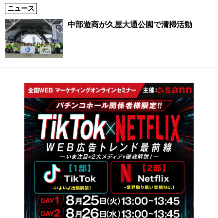
ニュース
中部遊商が久屋大通公園で清掃活動