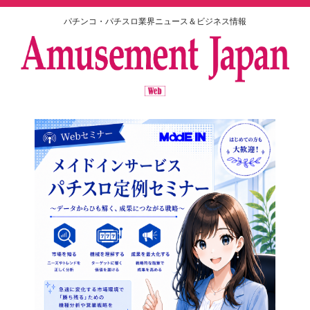
パチンコ・パチスロ業界ニュース＆ビジネス情報