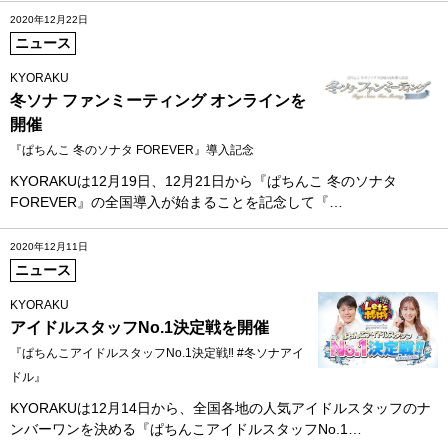
2020年12月22日
ニュース
KYORAKU
冬ソナ ファンミーティング オンラインを
開催
『ぱちんこ 冬のソナタ FOREVER』導入記念
KYORAKUは12月19日、12月21日から『ぱちんこ 冬のソナタ
FOREVER』の全国導入が始まることを記念して『…
2020年12月11日
ニュース
KYORAKU
アイドルスタッフNo.1決定戦を開催
『ぱちんこアイドルスタッフNo.1決定戦‼ #冬ソナアイ
ドル』
KYORAKUは12月14日から、全国各地の人気アイドルスタッフのナ
ンバーワンを決める『ぱちんこアイドルスタッフNo.1…