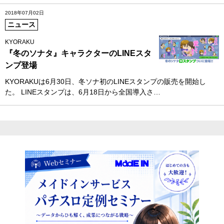
2018年07月02日
ニュース
KYORAKU
『冬のソナタ』キャラクターのLINEスタ
ンプ登場
KYORAKUは6月30日、冬ソナ初のLINEスタンプの販売を開始し
た。 LINEスタンプは、6月18日から全国導入さ…