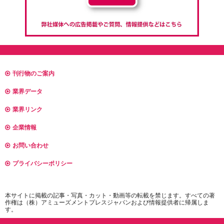
刊行物のご案内
業界データ
業界リンク
企業情報
お問い合わせ
プライバシーポリシー
本サイトに掲載の記事・写真・カット・動画等の転載を禁じます。すべての著
作権は（株）アミューズメントプレスジャパンおよび情報提供者に帰属しま
す。