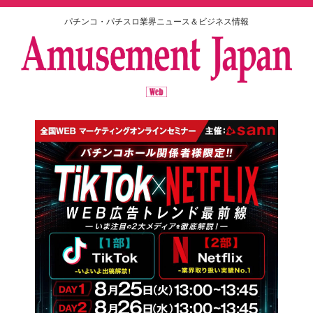
パチンコ・パチスロ業界ニュース＆ビジネス情報