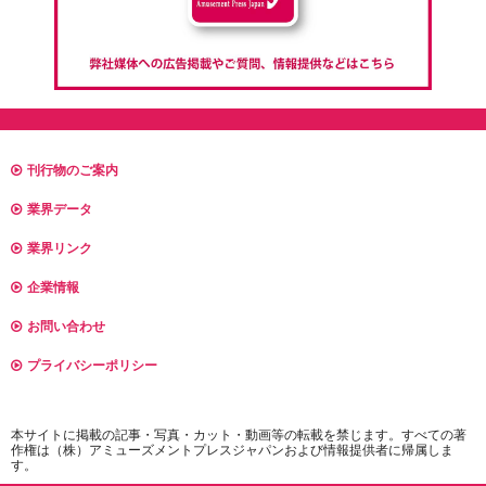
刊行物のご案内
業界データ
業界リンク
企業情報
お問い合わせ
プライバシーポリシー
本サイトに掲載の記事・写真・カット・動画等の転載を禁じます。すべての著
作権は（株）アミューズメントプレスジャパンおよび情報提供者に帰属しま
す。