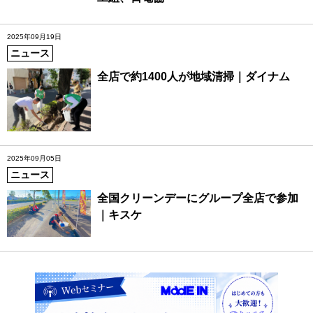
2025年09月19日
ニュース
全店で約1400人が地域清掃｜ダイナム
2025年09月05日
ニュース
全国クリーンデーにグループ全店で参加
｜キスケ