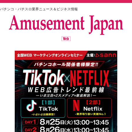
パチンコ・パチスロ業界ニュース＆ビジネス情報