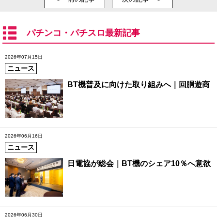
パチンコ・パチスロ最新記事
2026年07月15日
ニュース
BT機普及に向けた取り組みへ｜回胴遊商
2026年06月16日
ニュース
日電協が総会｜BT機のシェア10％へ意欲
2026年06月30日