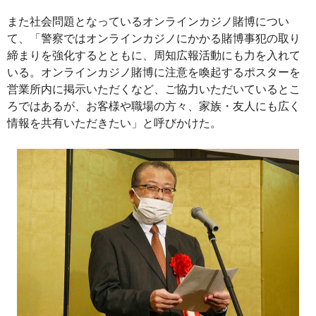
また社会問題となっているオンラインカジノ賭博につい
て、「警察ではオンラインカジノにかかる賭博事犯の取り
締まりを強化するとともに、周知広報活動にも力を入れて
いる。オンラインカジノ賭博に注意を喚起するポスターを
営業所内に掲示いただくなど、ご協力いただいているとこ
ろではあるが、お客様や職場の方々、家族・友人にも広く
情報を共有いただきたい」と呼びかけた。