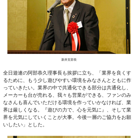
新井支部長
全日遊連の阿部恭久理事長も挨拶に立ち、「業界を良くす
るために、もう少し遊びやすい環境をみなさんとともに作
っていきたい。業界の中で共通化できる部分は共通化し、
メーカーも台が売れる、我々も営業ができる、ファンのみ
なさんも喜んでいただける環境を作っていかなければ、業
界は厳しくなる。『遊びの力で、心を元気に』、そして業
界を元気にしていくことが大事。今後一層のご協力をお願
いしたい」とした。