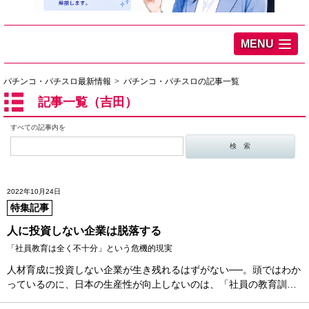
MENU
パチンコ・パチスロ最新情報
パチンコ・パチスロの記事一覧
記事一覧（吉田）
すべての記事内を
2022年10月24日
特集記事
人に投資しない企業は脱落する
「社員教育は全く不十分」という危機的現実
人材育成に投資しない企業が生き残れるはずがない──。頭ではわか
っているのに、日本の生産性が向上しないのは、「社員の教育訓…