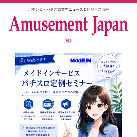
パチンコ・パチスロ業界ニュース＆ビジネス情報