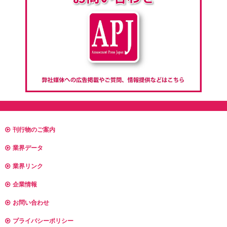
刊行物のご案内
業界データ
業界リンク
企業情報
お問い合わせ
プライバシーポリシー