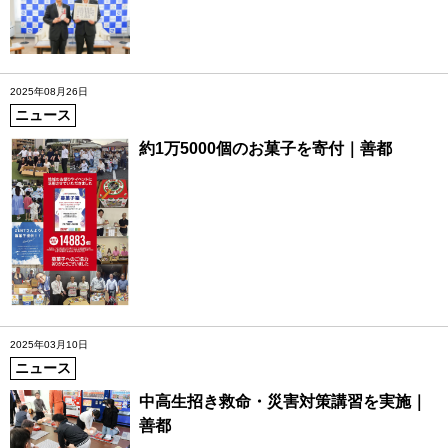
2025年08月26日
ニュース
約1万5000個のお菓子を寄付｜善都
2025年03月10日
ニュース
中高生招き救命・災害対策講習を実施｜
善都