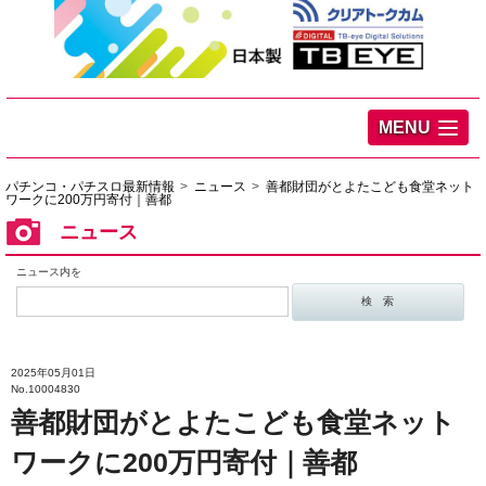
MENU
パチンコ・パチスロ最新情報
ニュース
善都財団がとよたこども食堂ネット
ワークに200万円寄付｜善都
ニュース
ニュース内を
2025年05月01日
No.10004830
善都財団がとよたこども食堂ネット
ワークに200万円寄付｜善都