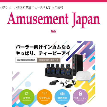
パチンコ・パチスロ業界ニュース＆ビジネス情報