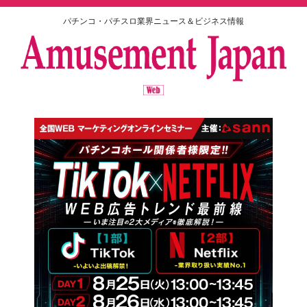
パチンコ・パチスロ業界ニュース＆ビジネス情報