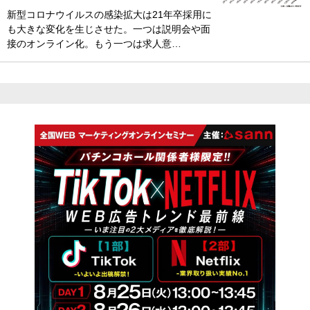
新型コロナウイルスの感染拡大は21年卒採用に
も大きな変化を生じさせた。一つは説明会や面
接のオンライン化。もう一つは求人意…