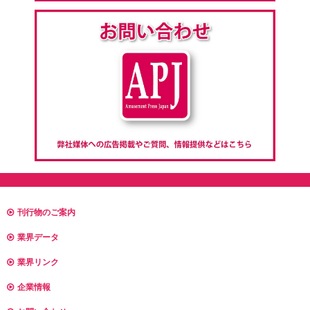
刊行物のご案内
業界データ
業界リンク
企業情報