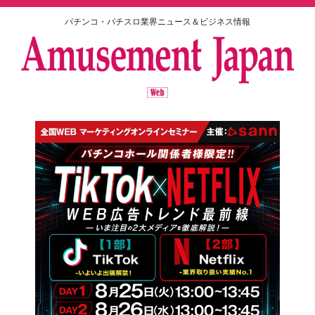
パチンコ・パチスロ業界ニュース＆ビジネス情報