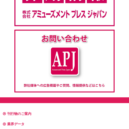
刊行物のご案内
業界データ