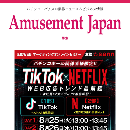
パチンコ・パチスロ業界ニュース＆ビジネス情報