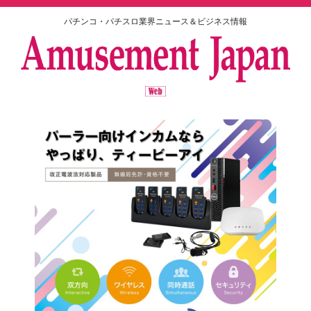
パチンコ・パチスロ業界ニュース＆ビジネス情報