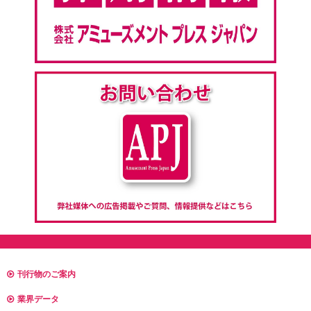
刊行物のご案内
業界データ