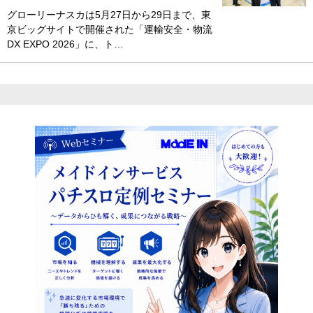
グローリーナスカは5月27日から29日まで、東
京ビッグサイトで開催された「運輸安全・物流
DX EXPO 2026」に、ト…