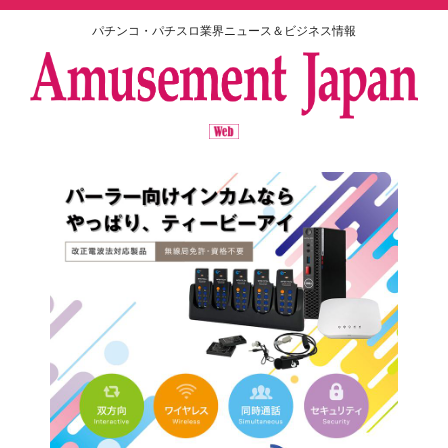
パチンコ・パチスロ業界ニュース＆ビジネス情報