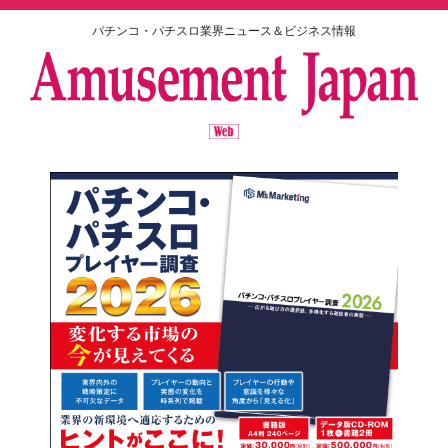
パチンコ・パチスロ業界ニュース＆ビジネス情報