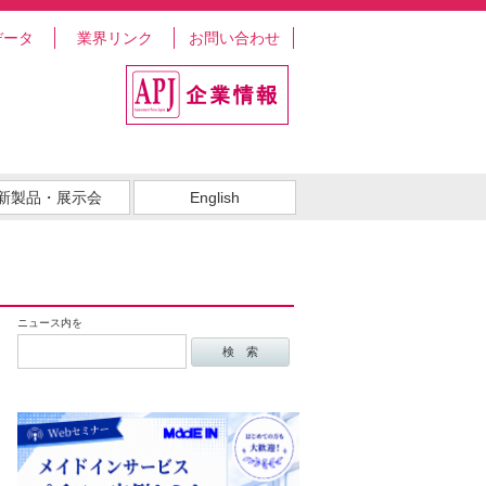
データ
業界リンク
お問い合わせ
新製品・展示会
English
ニュース内を