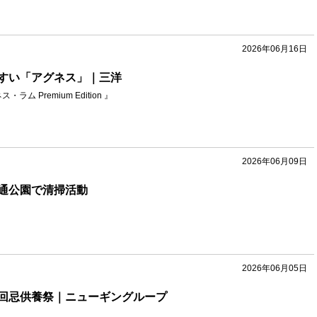
2026年06月16日
すい「アグネス」｜三洋
ラム Premium Edition 』
2026年06月09日
通公園で清掃活動
2026年06月05日
回忌供養祭｜ニューギングループ