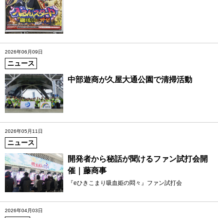
2026年06月09日
ニュース
中部遊商が久屋大通公園で清掃活動
2026年05月11日
ニュース
開発者から秘話が聞けるファン試打会開
催｜藤商事
『eひきこまり吸血姫の悶々』ファン試打会
2026年04月03日