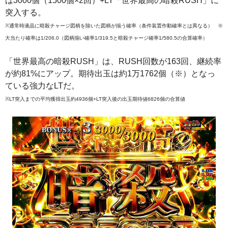
は3000個（1500個×2回）+LT「世界最高の暗殺RUSH」に
突入する。
※通常時液晶に暗殺チャージ図柄を除いた図柄が揃う確率（条件装置作動確率とは異なる） ※
大当たり確率は1/206.0（図柄揃い確率1/319.5と暗殺チャージ確率1/580.5の合算確率）
「世界最高の暗殺RUSH」は、RUSH回数が163回、継続率
が約81%にアップ。期待出玉は約1万1762個（※）となっ
ている強力なLTだ。
※LT突入までの平均獲得出玉約4936個+LT突入後の出玉期待値6826個の合算値