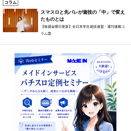
コラム
スマスロと先バレが遊技の「中」で変え
たものとは
【毎週金曜日更新】全日本学生遊技連盟・週刊連載コ
ラム㉕