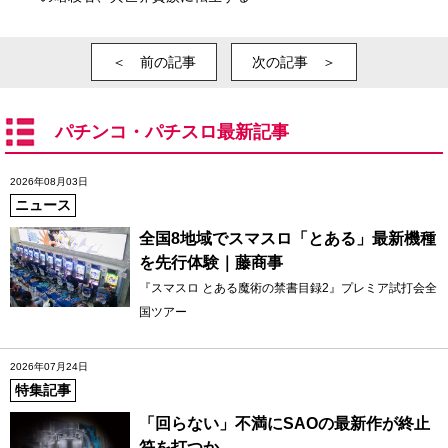
＜ 前の記事
次の記事 ＞
パチンコ・パチスロ最新記事
2026年08月03日
ニュース
全国8地域でスマスロ「とある」最新機種
を先行体験｜藤商事
『スマスロ とある魔術の禁書目録2』プレミア試打会全
国ツアー
2026年07月24日
特集記事
「回らない」不満にSAOの最新作が終止
符を打つか