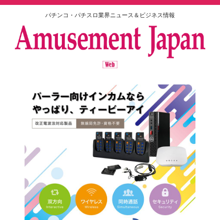
パチンコ・パチスロ業界ニュース＆ビジネス情報