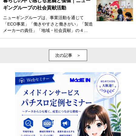
暮らしの中で感じる意義と価値｜ニュー
ギングループの社会貢献活動
ニューギングループは、事業活動を通じて
「ECO事業」「働きやすさと働きがい」「製造
メーカーの責任」「地域・社会貢献」の４…
次の記事 ＞