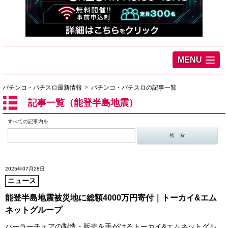
MENU
パチンコ・パチスロ最新情報
パチンコ・パチスロの記事一覧
記事一覧（能登半島地震）
すべての記事内を
2025年07月28日
ニュース
能登半島地震被災地に総額4000万円寄付｜トーカイ&エム
ネットグループ
パーラーチェアの製造・販売を手がけるトーカイ&エムネットグル