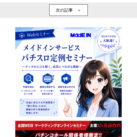
次の記事 ＞