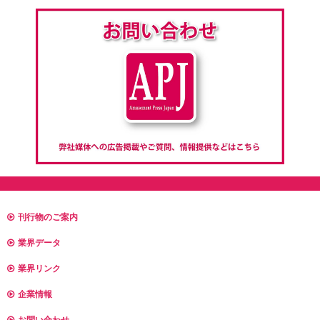
刊行物のご案内
業界データ
業界リンク
企業情報
お問い合わせ