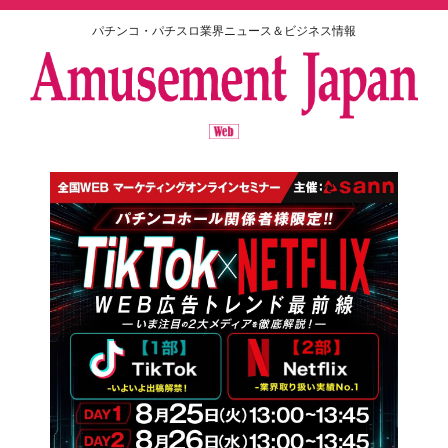
パチンコ・パチスロ業界ニュース＆ビジネス情報