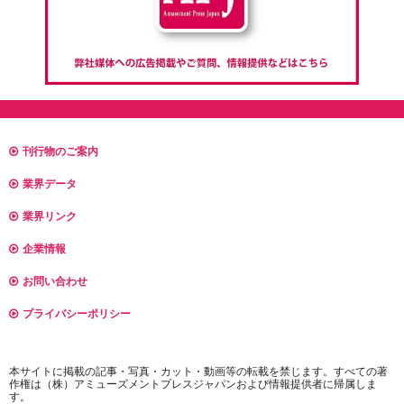
刊行物のご案内
業界データ
業界リンク
企業情報
お問い合わせ
プライバシーポリシー
本サイトに掲載の記事・写真・カット・動画等の転載を禁じます。すべての著
作権は（株）アミューズメントプレスジャパンおよび情報提供者に帰属しま
す。