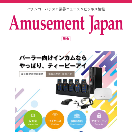
パチンコ・パチスロ業界ニュース＆ビジネス情報