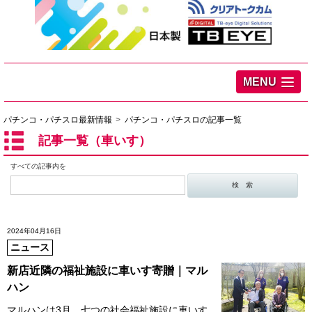
MENU
パチンコ・パチスロ最新情報
パチンコ・パチスロの記事一覧
記事一覧（車いす）
すべての記事内を
2024年04月16日
ニュース
新店近隣の福祉施設に車いす寄贈｜マル
ハン
マルハンは3月、七つの社会福祉施設に車いす