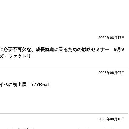
2026年08月17日
に必要不可欠な、成長軌道に乗るための戦略セミナー 9月9
ズ・ファクトリー
2026年08月07日
ベに初出展｜777Real
2026年08月10日