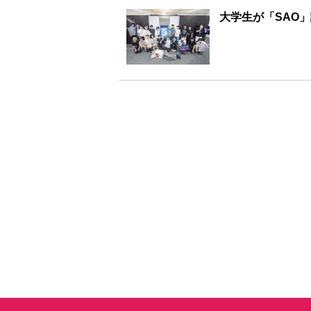
大学生が「SAO」