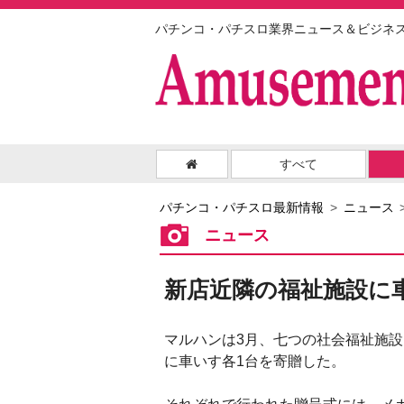
パチンコ・パチスロ業界ニュース＆ビジネ
すべて
パチンコ・パチスロ最新情報
ニュース
ニュース
新店近隣の福祉施設に
マルハンは3月、七つの社会福祉施設
に車いす各1台を寄贈した。