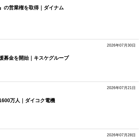
』の営業権を取得｜ダイナム
2026年07月30日
援募金を開始｜キスケグループ
2026年07月21日
600万人｜ダイコク電機
2026年07月28日