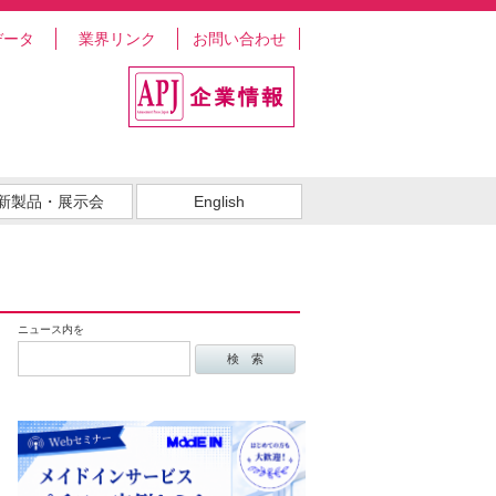
データ
業界リンク
お問い合わせ
新製品・展示会
English
ニュース内を